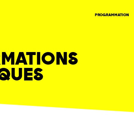
PROGRAMMATION
RMATIONS
IQUES