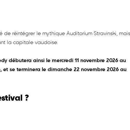
é de réintégrer le mythique Auditorium Stravinski, mai
nt la capitale vaudoise.
dy débutera ainsi le mercredi 11 novembre 2026 au
, et se terminera le dimanche 22 novembre 2026 au
stival ?