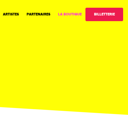
BILLETTERIE
ARTISTES
PARTENAIRES
LA BOUTIQUE