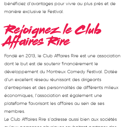
bénéficiez d’avantages pour vivre au plus près et de
manière exclusive le Festival.
Rejoignez le Club
Affaires Rire
Fondé en 2013, le Club Affaires Rire est une association
dont le but est de soutenir financièrement le
développement du Montreux Comedy Festival. Dotée
d’un excellent réseau réunissant des dirigeants
d’entreprises et des personnalités de différents milieux
économiques, l’association est également une
plateforme favorisant les affaires au sein de ses
membres.
Le Club Affaires Rire s’adresse aussi bien aux sociétés