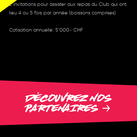
2 invitations pour assister aux repas du Club qui ont
lieu 4 ou 5 fois par année (boissons comprises)
Cotisation annuelle: 5’000.- CHF
DÉCOUVREZ NOS
PARTENAIRES