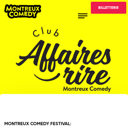
BILLETTERIE
MONTREUX COMEDY FESTIVAL: