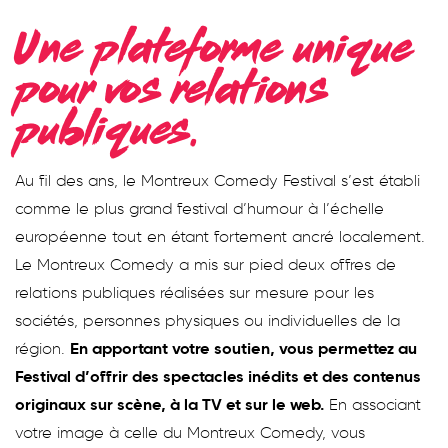
Une plateforme unique
pour vos relations
publiques.
Au fil des ans, le Montreux Comedy Festival s’est établi
comme le plus grand festival d’humour à l’échelle
européenne tout en étant fortement ancré localement.
Le Montreux Comedy a mis sur pied deux offres de
relations publiques réalisées sur mesure pour les
sociétés, personnes physiques ou individuelles de la
région.
En apportant votre soutien, vous permettez au
Festival d’offrir des spectacles inédits et des contenus
originaux sur scène, à la TV et sur le web.
En associant
votre image à celle du Montreux Comedy, vous