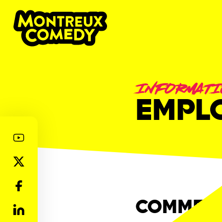
INFORMATI
EMPLO
COMMENT