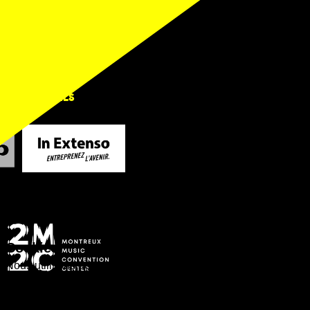
ORS OFFICIELS
Cookies
Nous utilisons des cookies d’origine et des cookies tiers.
Ces cookies sont destinés à vous offrir une navigation
optimisée sur ce site web et de nous donner un aperçu
de son utilisation, en vue de l’amélioration des services