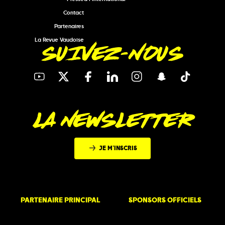
Contact
Partenaires
La Revue Vaudoise
SUIVEZ-NOUS
LA NEWSLETTER
JE M'INSCRIS
PARTENAIRE PRINCIPAL
SPONSORS OFFICIELS