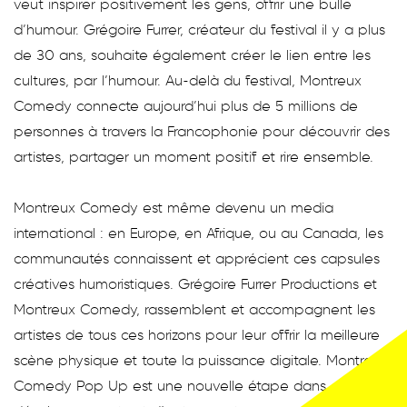
veut inspirer positivement les gens, offrir une bulle
d’humour. Grégoire Furrer, créateur du festival il y a plus
de 30 ans, souhaite également créer le lien entre les
cultures, par l’humour. Au-delà du festival, Montreux
Comedy connecte aujourd’hui plus de 5 millions de
personnes à travers la Francophonie pour découvrir des
artistes, partager un moment positif et rire ensemble.
Montreux Comedy est même devenu un media
international : en Europe, en Afrique, ou au Canada, les
communautés connaissent et apprécient ces capsules
créatives humoristiques. Grégoire Furrer Productions et
Montreux Comedy, rassemblent et accompagnent les
artistes de tous ces horizons pour leur offrir la meilleure
scène physique et toute la puissance digitale. Montreux
Comedy Pop Up est une nouvelle étape dans ces