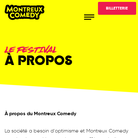
BILLETTERIE
LE FESTIVAL
À PROPOS
À propos du Montreux Comedy
La société a besoin d’optimisme et Montreux Comedy