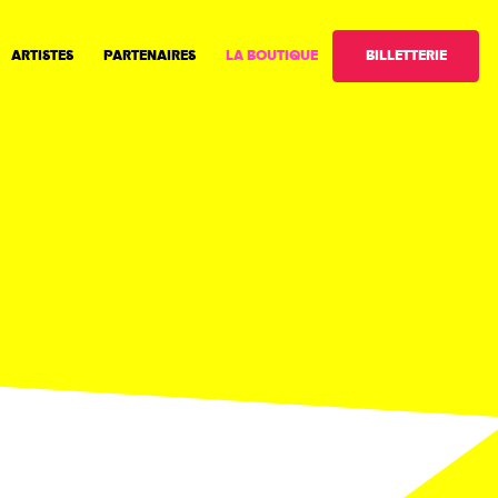
BILLETTERIE
ARTISTES
PARTENAIRES
LA BOUTIQUE