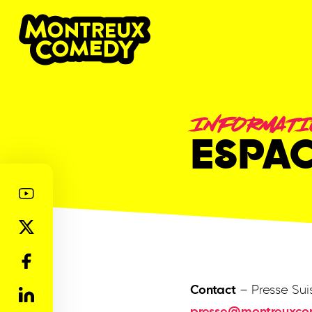
INFORMATI
ESPAC
Contact
– Presse Suis