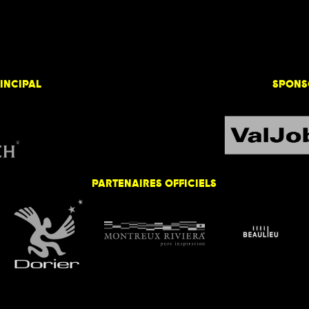
INCIPAL
SPONS
PARTENAIRES OFFICIELS