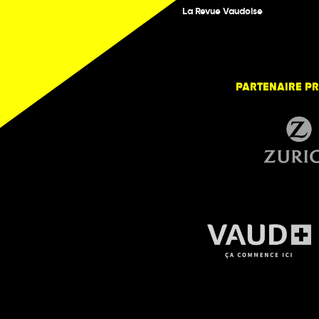
La Revue Vaudoise
PARTENAIRE PR