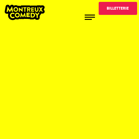
BILLETTERIE