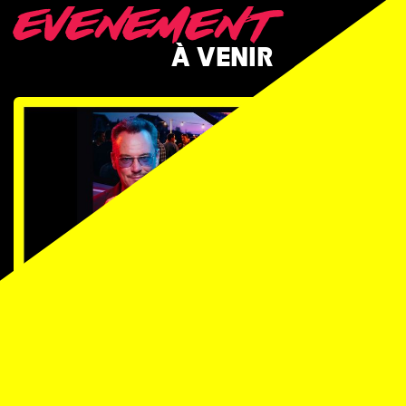
EVENEMENT
À VENIR
TICKETS