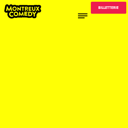
BILLETTERIE