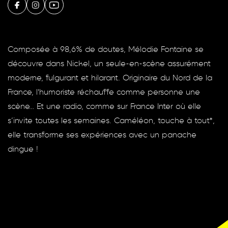
Composée à 98,6% de doutes, Mélodie Fontaine se
découvre dans Nickel, un seule-en-scène assurément
moderne, fulgurant et hilarant. Originaire du Nord de la
France, l'humoriste réchauffe comme personne une
scène… Et une radio, comme sur France Inter où elle
s’invite toutes les semaines. Caméléon, touche à tout*,
elle transforme ses expériences avec un panache
dingue !