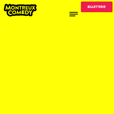
BILLETTERIE