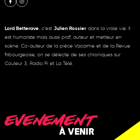
Lord Betterave
, c'est
Julien Rossier
dans la vraie vie. Il
est humoriste mais aussi prof, auteur et metteur en
scène. Co-auteur de la pièce Vacarme et de la Revue
fribourgeoise, on se délecte de ses chroniques sur
Couleur 3, Radio Fr et La Télé.
EVENEMENT
À VENIR