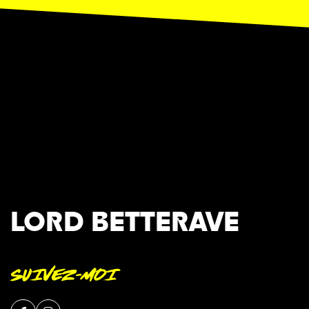
LORD BETTERAVE
SUIVEZ-MOI