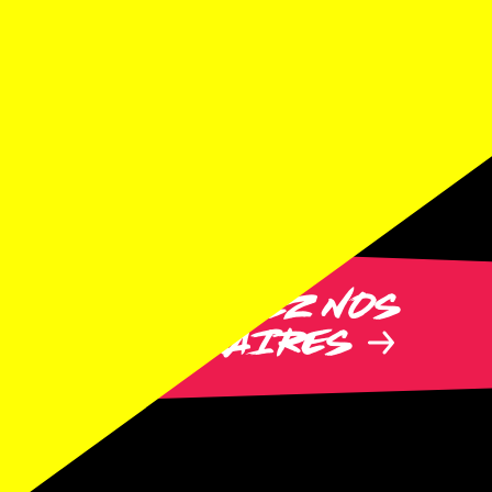
DÉCOUVREZ NOS
PARTENAIRES