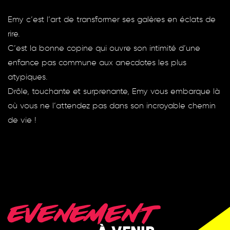
Emy c’est l’art de transformer ses galères en éclats de
rire.
C’est la bonne copine qui ouvre son intimité d’une
enfance pas commune aux anecdotes les plus
atypiques.
Drôle, touchante et surprenante, Emy vous embarque là
où vous ne l’attendez pas dans son incroyable chemin
de vie !
EVENEMENT