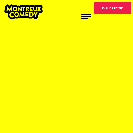
BILLETTERIE