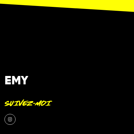
EMY
SUIVEZ-MOI