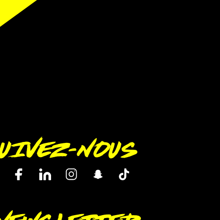
UIVEZ-NOUS