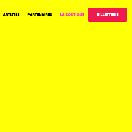
BILLETTERIE
ARTISTES
PARTENAIRES
LA BOUTIQUE