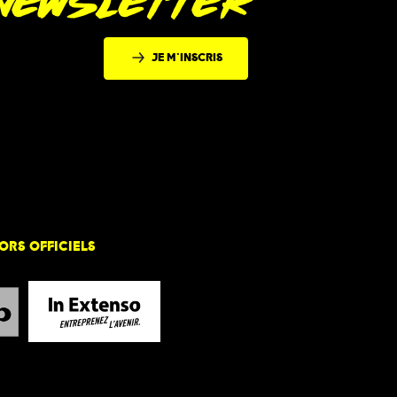
 NEWSLETTER
JE M'INSCRIS
ORS OFFICIELS