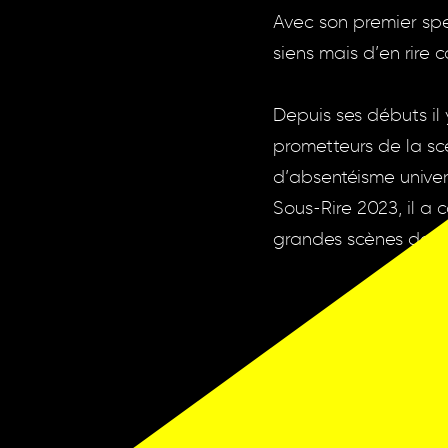
Avec son premier spe
siens mais d’en rire
Depuis ses débuts il 
prometteurs de la sc
d’absentéisme univers
Sous-Rire 2023, il a
grandes scènes de Su