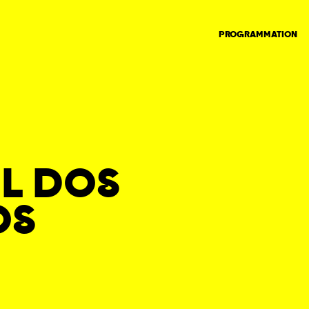
PROGRAMMATION
L DOS
OS