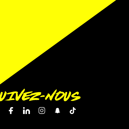
UIVEZ-NOUS