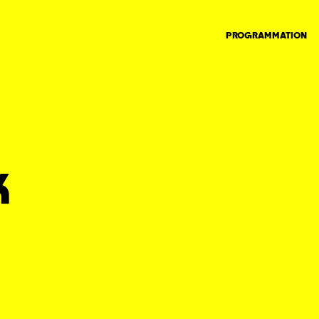
PROGRAMMATION
K