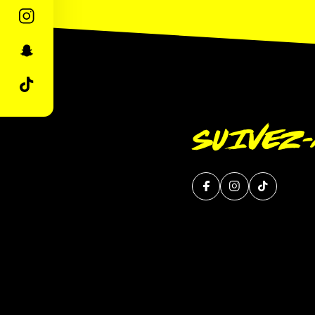
SUIVEZ