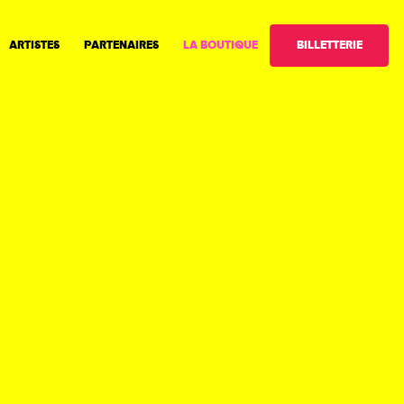
BILLETTERIE
ARTISTES
PARTENAIRES
LA BOUTIQUE